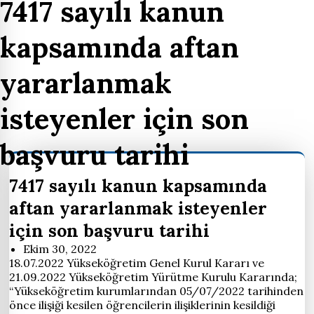
7417 sayılı kanun
kapsamında aftan
yararlanmak
isteyenler için son
başvuru tarihi
7417 sayılı kanun kapsamında
aftan yararlanmak isteyenler
için son başvuru tarihi
Ekim 30, 2022
18.07.2022 Yükseköğretim Genel Kurul Kararı ve
21.09.2022 Yükseköğretim Yürütme Kurulu Kararında;
“Yükseköğretim kurumlarından 05/07/2022 tarihinden
önce ilişiği kesilen öğrencilerin ilişiklerinin kesildiği